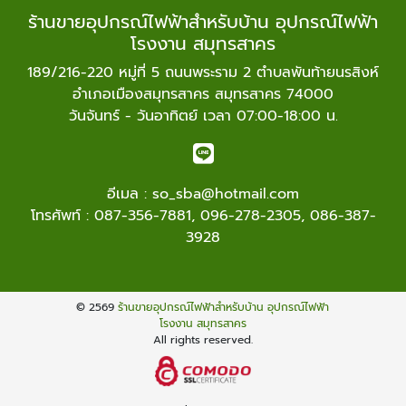
ร้านขายอุปกรณ์ไฟฟ้าสำหรับบ้าน อุปกรณ์ไฟฟ้า
โรงงาน สมุทรสาคร
189/216-220 หมู่ที่ 5 ถนนพระราม 2 ตำบลพันท้ายนรสิงห์
อำเภอเมืองสมุทรสาคร สมุทรสาคร 74000
วันจันทร์ - วันอาทิตย์ เวลา 07:00-18:00 น.
อีเมล :
so_sba@hotmail.com
โทรศัพท์ :
087-356-7881
,
096-278-2305
,
086-387-
3928
© 2569
ร้านขายอุปกรณ์ไฟฟ้าสำหรับบ้าน อุปกรณ์ไฟฟ้า
โรงงาน สมุทรสาคร
All rights reserved.