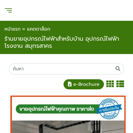
หน้าแรก
»
แคตตาล็อก
ร้านขายอุปกรณ์ไฟฟ้าสำหรับบ้าน อุปกรณ์ไฟฟ้า
โรงงาน สมุทรสาคร
e-Brochure