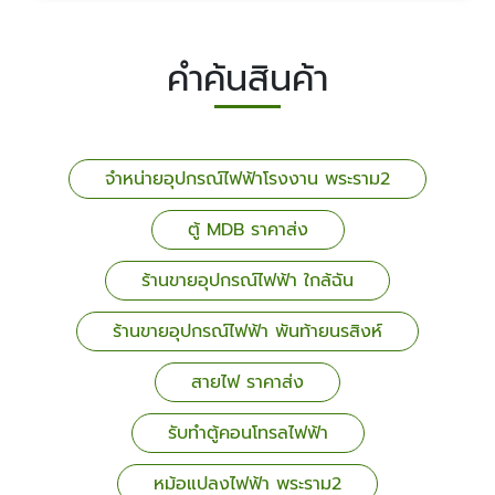
คำค้นสินค้า
จำหน่ายอุปกรณ์ไฟฟ้าโรงงาน พระราม2
ตู้ MDB ราคาส่ง
ร้านขายอุปกรณ์ไฟฟ้า ใกล้ฉัน
ร้านขายอุปกรณ์ไฟฟ้า พันท้ายนรสิงห์
สายไฟ ราคาส่ง
รับทำตู้คอนโทรลไฟฟ้า
หม้อแปลงไฟฟ้า พระราม2