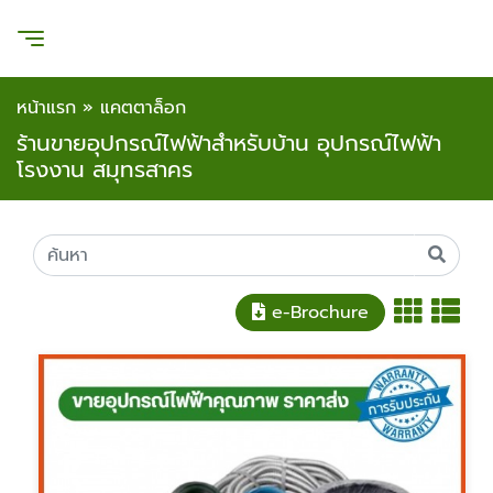
หน้าแรก
»
แคตตาล็อก
ร้านขายอุปกรณ์ไฟฟ้าสำหรับบ้าน อุปกรณ์ไฟฟ้า
โรงงาน สมุทรสาคร
e-Brochure