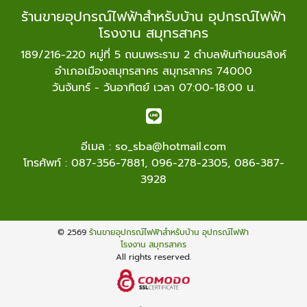
ร้านขายอุปกรณ์ไฟฟ้าสำหรับบ้าน อุปกรณ์ไฟฟ้า
โรงงาน สมุทรสาคร
189/216-220 หมู่ที่ 5 ถนนพระราม 2 ตำบลพันท้ายนรสิงห์
อำเภอเมืองสมุทรสาคร สมุทรสาคร 74000
วันจันทร์ - วันอาทิตย์ เวลา 07:00-18:00 น.
อีเมล :
so_sba@hotmail.com
โทรศัพท์ :
087-356-7881
,
096-278-2305
,
086-387-
3928
© 2569
ร้านขายอุปกรณ์ไฟฟ้าสำหรับบ้าน อุปกรณ์ไฟฟ้า
โรงงาน สมุทรสาคร
All rights reserved.