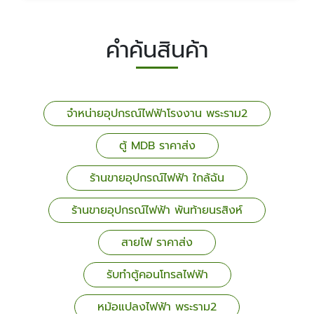
คำค้นสินค้า
จำหน่ายอุปกรณ์ไฟฟ้าโรงงาน พระราม2
ตู้ MDB ราคาส่ง
ร้านขายอุปกรณ์ไฟฟ้า ใกล้ฉัน
ร้านขายอุปกรณ์ไฟฟ้า พันท้ายนรสิงห์
สายไฟ ราคาส่ง
รับทำตู้คอนโทรลไฟฟ้า
หม้อแปลงไฟฟ้า พระราม2