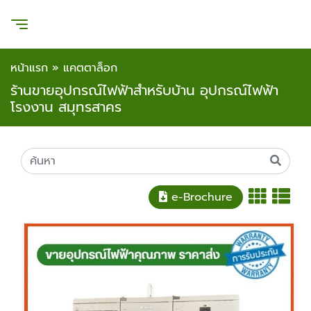
หน้าแรก
»
แคตตาล็อก
ร้านขายอุปกรณ์ไฟฟ้าสำหรับบ้าน อุปกรณ์ไฟฟ้า
โรงงาน สมุทรสาคร
e-Brochure