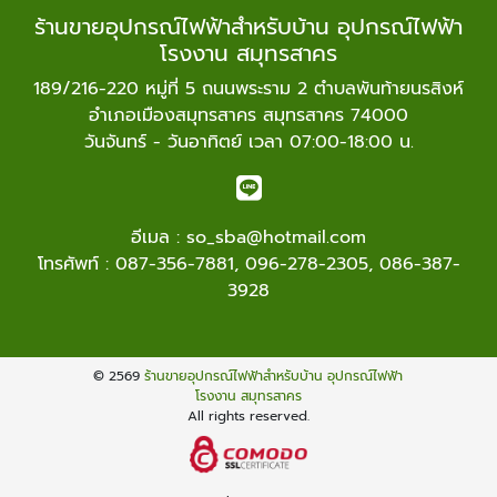
ร้านขายอุปกรณ์ไฟฟ้าสำหรับบ้าน อุปกรณ์ไฟฟ้า
โรงงาน สมุทรสาคร
189/216-220 หมู่ที่ 5 ถนนพระราม 2 ตำบลพันท้ายนรสิงห์
อำเภอเมืองสมุทรสาคร สมุทรสาคร 74000
วันจันทร์ - วันอาทิตย์ เวลา 07:00-18:00 น.
อีเมล :
so_sba@hotmail.com
โทรศัพท์ :
087-356-7881
,
096-278-2305
,
086-387-
3928
© 2569
ร้านขายอุปกรณ์ไฟฟ้าสำหรับบ้าน อุปกรณ์ไฟฟ้า
โรงงาน สมุทรสาคร
All rights reserved.