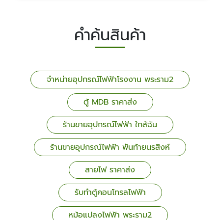
คำค้นสินค้า
จำหน่ายอุปกรณ์ไฟฟ้าโรงงาน พระราม2
ตู้ MDB ราคาส่ง
ร้านขายอุปกรณ์ไฟฟ้า ใกล้ฉัน
ร้านขายอุปกรณ์ไฟฟ้า พันท้ายนรสิงห์
สายไฟ ราคาส่ง
รับทำตู้คอนโทรลไฟฟ้า
หม้อแปลงไฟฟ้า พระราม2