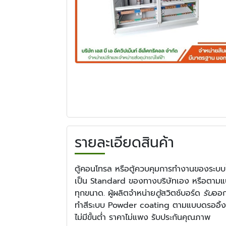
รายละเอียดสินค้า
ตู้คอนโทรล หรือตู้ควบคุมการทำงานของระบบปั๊
เป็น Standard ของทางบริษัทเอง หรือตามแบบ
ทุกขนาด. ผู้ผลิตจำหน่าย
ตู้
สวิตช์บอร์ด
รับ
ออก
ทำสีระบบ Powder coating ตามแบบดรออิ้
ไม่มีขั้นต่ำ ราคาไม่แพง รับประกันคุณภาพ