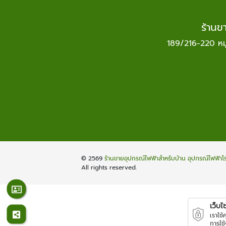
ร้านข
189/216-220 หมู
© 2569
ร้านขายอุปกรณ์ไฟฟ้าสำหรับบ้าน อุปกรณ์ไฟฟ้า
All rights reserved.
เว็บไซต
เราใช
การใช