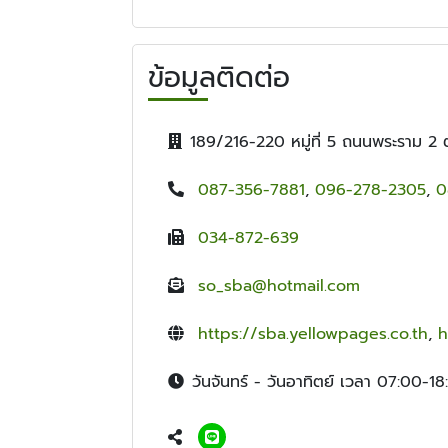
ข้อมูลติดต่อ
189/216-220 หมู่ที่ 5 ถนนพระราม 2
087-356-7881
,
096-278-2305
,
0
034-872-639
so_sba@hotmail.com
https://sba.yellowpages.co.th
,
h
วันจันทร์ - วันอาทิตย์ เวลา 07:00-18