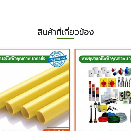
สินค้าที่เกี่ยวข้อง