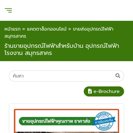
หน้าแรก
»
แคตตาล็อกออนไลน์
»
ขายส่งอุปกรณ์ไฟฟ้า
สมุทรสาคร
ร้านขายอุปกรณ์ไฟฟ้าสำหรับบ้าน อุปกรณ์ไฟฟ้า
โรงงาน สมุทรสาคร
e-Brochure