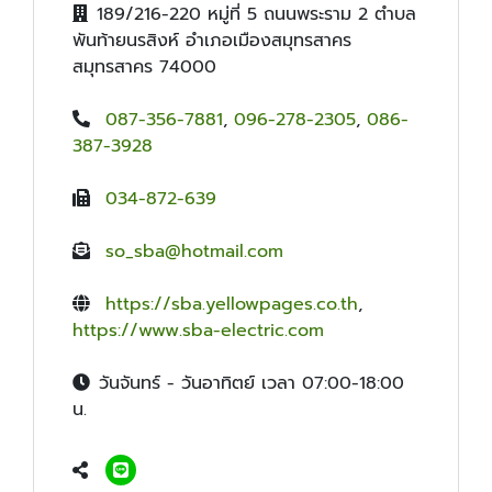
189/216-220 หมู่ที่ 5 ถนนพระราม 2 ตำบล
พันท้ายนรสิงห์ อำเภอเมืองสมุทรสาคร
สมุทรสาคร 74000
087-356-7881
,
096-278-2305
,
086-
387-3928
034-872-639
so_sba@hotmail.com
https://sba.yellowpages.co.th
,
https://www.sba-electric.com
วันจันทร์ - วันอาทิตย์ เวลา 07:00-18:00
น.