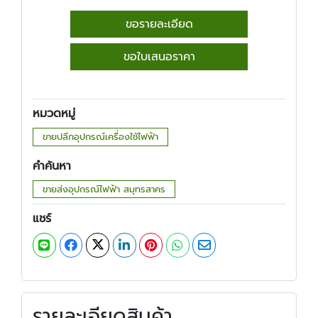
ขอรายละเอียด
ขอใบเสนอราคา
หมวดหมู่
ขายปลีกอุปกรณ์เครื่องใช้ไฟฟ้า
คำค้นหา
ขายส่งอุปกรณ์ไฟฟ้า สมุทรสาคร
แชร์
รายละเอียดสินค้า