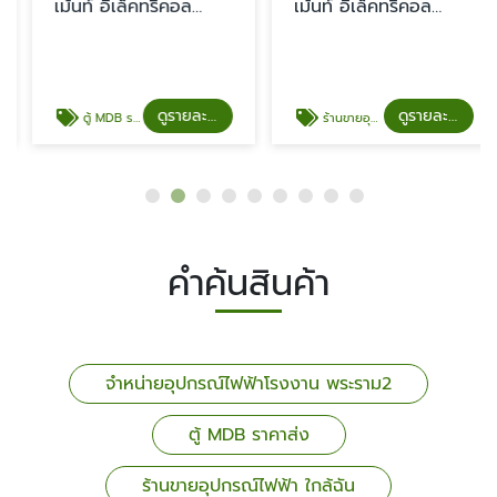
เม้นท์ อีเล็คทริคอล
เม้นท์ อีเล็คทริคอล
จำกัด
จำกัด
ดูรายละเอียด
ดูรายละเอียด
ตู้ MDB ราคาส่ง
ร้านขายอุปกรณ์ไฟฟ้า ใกล้ฉัน
คำค้นสินค้า
จำหน่ายอุปกรณ์ไฟฟ้าโรงงาน พระราม2
ตู้ MDB ราคาส่ง
ร้านขายอุปกรณ์ไฟฟ้า ใกล้ฉัน