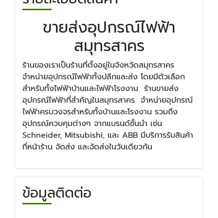
ขายส่งอุปกรณ์ไฟฟ้า
สมุทรสาคร
ร้านของเราเป็นร้านที่ตั้งอยู่ในจังหวัดสมุทรสาคร
จำหน่ายอุปกรณ์ไฟฟ้าทั้งปลีกและส่ง โดยมีตัวเลือก
สำหรับทั้งไฟฟ้าบ้านและไฟฟ้าโรงงาน ร้านขายส่ง
อุปกรณ์ไฟฟ้าที่สำคัญในสมุทรสาคร จำหน่ายอุปกรณ์
ไฟฟ้าครบวงจรสำหรับทั้งบ้านและโรงงาน รวมถึง
อุปกรณ์ควบคุมต่างๆ จากแบรนด์ชั้นนำ เช่น
Schneider, Mitsubishi, และ ABB มีบริการรับสินค้า
ที่หน้าร้าน จัดส่ง และจัดส่งในวันเดียวกัน
ข้อมูลติดต่อ