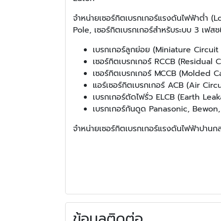
จำหน่ายเซอร์กิตเบรกเกอร์แรงดันไฟฟ้าต่ำ (
Pole, เซอร์กิตเบรกเกอร์สำหรับระบบ 3 เฟสช
เบรกเกอร์ลูกย่อย (Miniature Circuit
เซอร์กิตเบรกเกอร์ RCCB (Residual 
เซอร์กิตเบรกเกอร์ MCCB (Molded C
แอร์เซอร์กิตเบรกเกอร์ ACB (Air Circ
เบรกเกอร์ตัดไฟรั่ว ELCB (Earth Lea
เบรกเกอร์กันดูด Panasonic, Bewon
จำหน่ายเซอร์กิตเบรกเกอร์แรงดันไฟฟ้าปานก
ข้อมูลติดต่อ