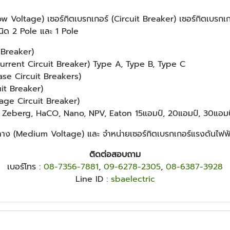
Low Voltage) เซอร์กิตเบรกเกอร์ (Circuit Breaker) เซอร์กิตเบรก
นิด 2 Pole และ 1 Pole
 Breaker)
Current Circuit Breaker) Type A, Type B, Type C
ase Circuit Breakers)
uit Breaker)
kage Circuit Breaker)
, Zeberg, HaCO, Nano, NPV, Eaton 15แอมป์, 20แอมป์, 30แอมป
ลาง (Medium Voltage) และ จำหน่ายเซอร์กิตเบรกเกอร์แรงดันไฟฟ
ติดต่อสอบถาม
เบอร์โทร :
08-7356-7881
,
09-6278-2305
,
08-6387-3928
Line ID :
sbaelectric