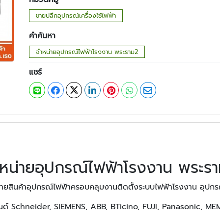
ขายปลีกอุปกรณ์เครื่องใช้ไฟฟ้า
คำค้นหา
จำหน่ายอุปกรณ์ไฟฟ้าโรงงาน พระราม2
แชร์
หน่ายอุปกรณ์ไฟฟ้าโรงงาน พระร
ายสินค้าอุปกรณ์ไฟฟ้าครอบคลุมงานติดตั้งระบบไฟฟ้าโรงงาน อุปกรณ
บรนด์ Schneider, SIEMENS, ABB, BTicino, FUJI, Panasonic, 