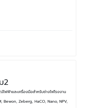
าม2
์ไฟฟ้าและเครื่องมือสำหรับช่างไฟโรงงาน
MEM, Bewon, Zeberg, HaCO, Nano, NPV,