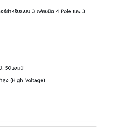
เกอร์สำหรับระบบ 3 เฟสชนิด 4 Pole และ 3
์, 50แอมป์
้าสูง (High Voltage)