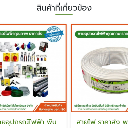
สินค้าที่เกี่ยวข้อง
ร้านขายอุปกรณ์ไฟฟ้า พันท้ายนรสิงห์
สายไฟ ราคาส่ง พร