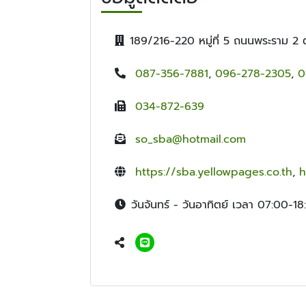
189/216-220 หมู่ที่ 5 ถนนพระราม 2
087-356-7881
,
096-278-2305
,
0
034-872-639
so_sba@hotmail.com
https://sba.yellowpages.co.th
,
h
วันจันทร์ - วันอาทิตย์ เวลา 07:00-18